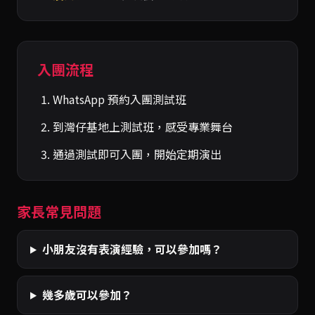
入團流程
WhatsApp 預約入團測試班
到灣仔基地上測試班，感受專業舞台
通過測試即可入團，開始定期演出
家長常見問題
小朋友沒有表演經驗，可以參加嗎？
幾多歲可以參加？