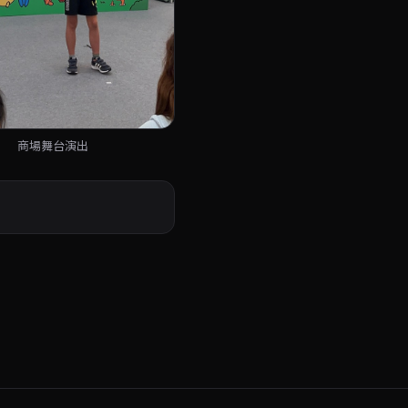
商場舞台演出