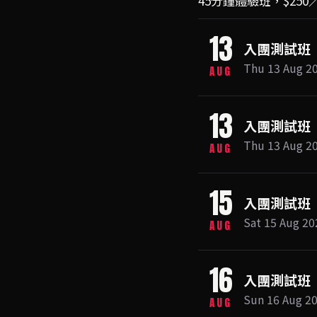
45分鐘體驗班，$2
13
入團測試班
Thu 13 Au
AUG
13
入團測試班
Thu 13 Au
AUG
15
入團測試班
Sat 15 Au
AUG
16
入團測試班
Sun 16 Au
AUG