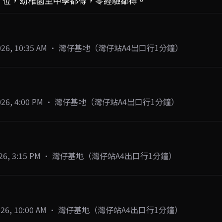
50／位，幼稚園至中學都得，零經驗都得。
g 2026, 10:35 AM · 灣仔基地（灣仔站A4出口行1分鐘）
g 2026, 4:00 PM · 灣仔基地（灣仔站A4出口行1分鐘）
g 2026, 3:15 PM · 灣仔基地（灣仔站A4出口行1分鐘）
g 2026, 10:00 AM · 灣仔基地（灣仔站A4出口行1分鐘）