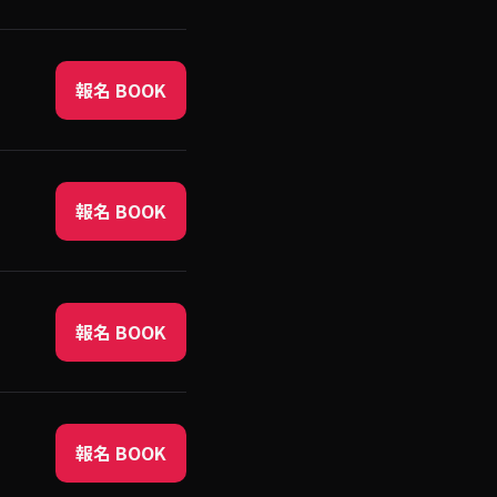
報名 BOOK
報名 BOOK
報名 BOOK
報名 BOOK