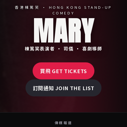
香港棟篤笑 · HONG KONG STAND-UP
COMEDY
MARY
棟篤笑表演者 · 司儀 · 喜劇導師
買飛 GET TICKETS
訂閱通知 JOIN THE LIST
傳媒報道