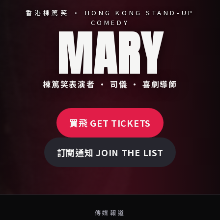
香港棟篤笑 · HONG KONG STAND-UP
COMEDY
MARY
棟篤笑表演者 · 司儀 · 喜劇導師
買飛 GET TICKETS
訂閱通知 JOIN THE LIST
傳媒報道